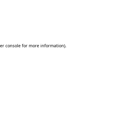
er console for more information)
.