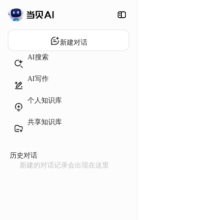
新建对话
AI搜索
AI写作
个人知识库
共享知识库
历史对话
新建的对话记录会出现在这里