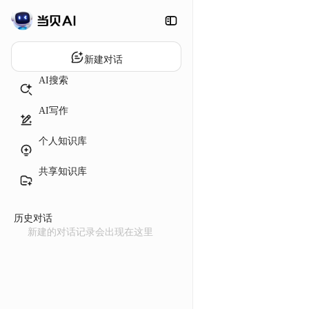
新建对话
AI搜索
AI写作
个人知识库
共享知识库
历史对话
新建的对话记录会出现在这里