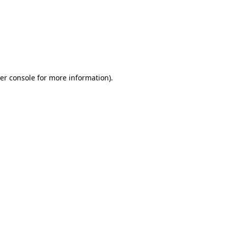
er console for more information)
.