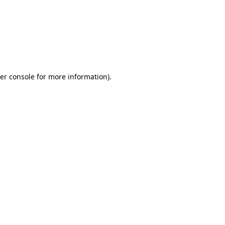
er console for more information)
.