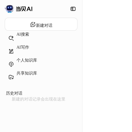
新建对话
AI搜索
AI写作
个人知识库
共享知识库
历史对话
新建的对话记录会出现在这里