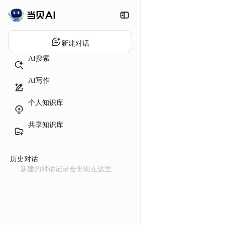
新建对话
AI搜索
AI写作
个人知识库
共享知识库
历史对话
新建的对话记录会出现在这里