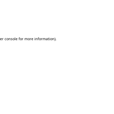
er console for more information)
.