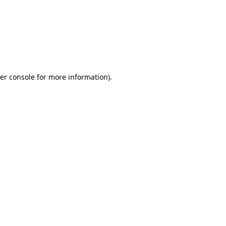
er console for more information)
.