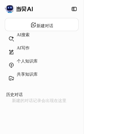
新建对话
AI搜索
AI写作
个人知识库
共享知识库
历史对话
新建的对话记录会出现在这里