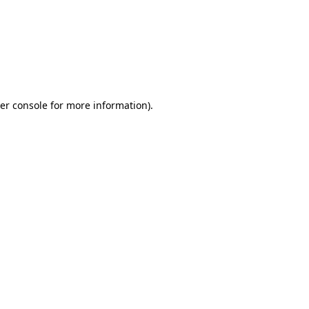
er console for more information)
.