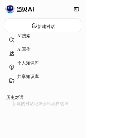
新建对话
AI搜索
AI写作
个人知识库
共享知识库
历史对话
新建的对话记录会出现在这里