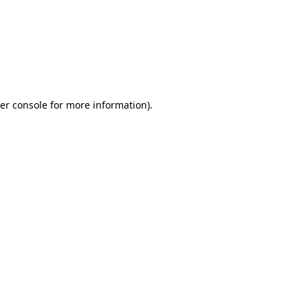
er console for more information)
.