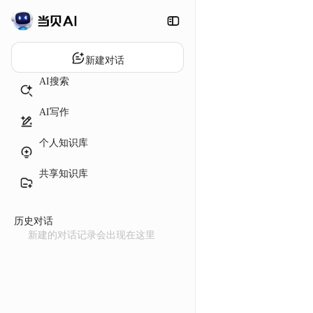
新建对话
AI搜索
AI写作
个人知识库
共享知识库
历史对话
新建的对话记录会出现在这里