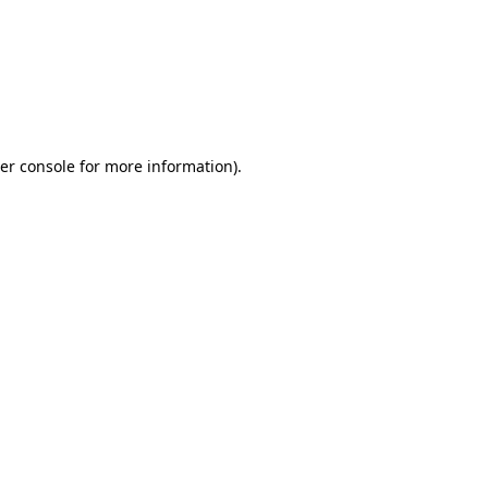
er console for more information)
.