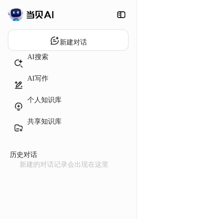
新建对话
AI搜索
AI写作
个人知识库
共享知识库
历史对话
新建的对话记录会出现在这里