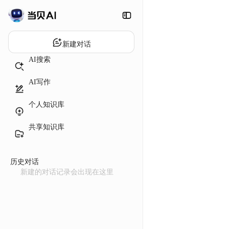
新建对话
AI搜索
AI写作
个人知识库
共享知识库
历史对话
新建的对话记录会出现在这里