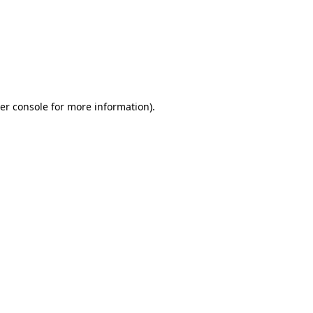
er console for more information)
.