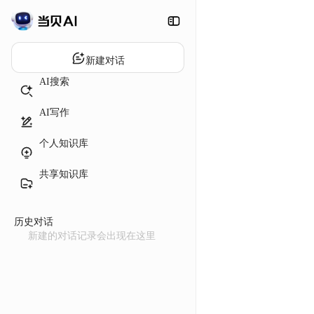
新建对话
AI搜索
AI写作
个人知识库
共享知识库
历史对话
新建的对话记录会出现在这里