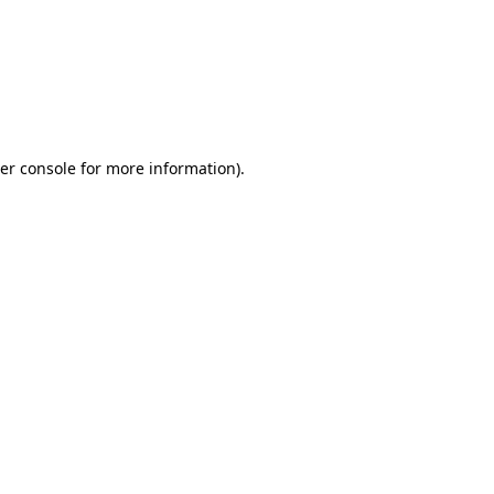
er console for more information)
.