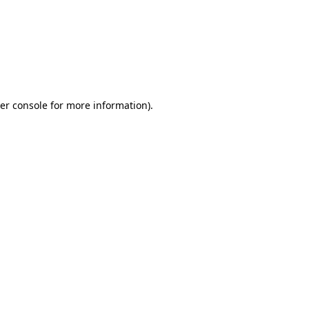
er console for more information)
.