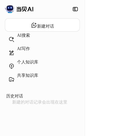
新建对话
AI搜索
AI写作
个人知识库
共享知识库
历史对话
新建的对话记录会出现在这里